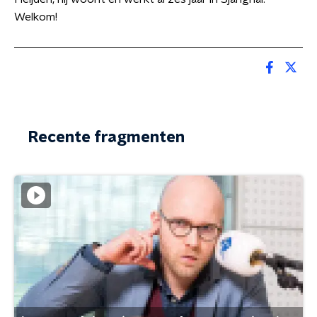
Welkom!
Recente fragmenten