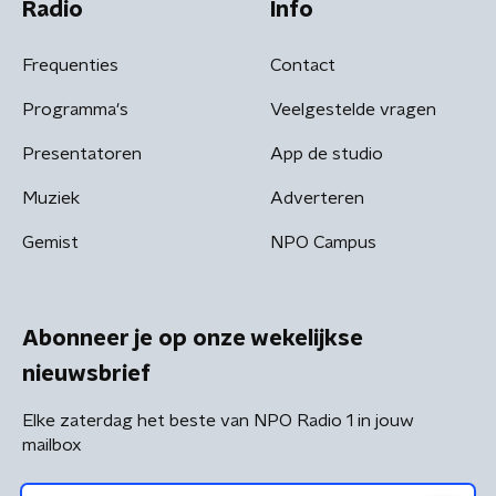
Radio
Info
Frequenties
Contact
Programma's
Veelgestelde vragen
Presentatoren
App de studio
Muziek
Adverteren
Gemist
NPO Campus
Abonneer je op onze wekelijkse
nieuwsbrief
Elke zaterdag het beste van NPO Radio 1 in jouw
mailbox