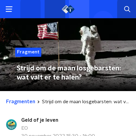
Fragment
Strijd om de maan losgebarsten:
wat valt er te halen?
Fragmenten
Strijd om de maan losgebarsten: wat valt er te halen?
Geld of je leven
EO