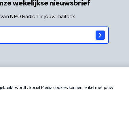
nze wekelijkse nieuwsbrief
 van NPO Radio 1 in jouw mailbox
Cookiebeleid