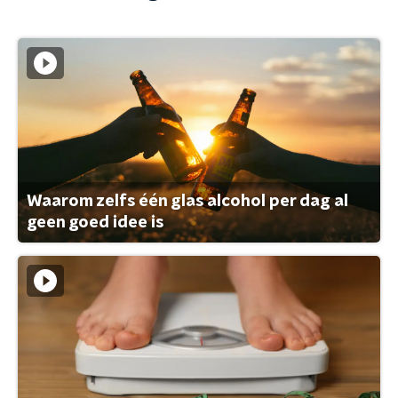
Waarom zelfs één glas alcohol per dag al
geen goed idee is