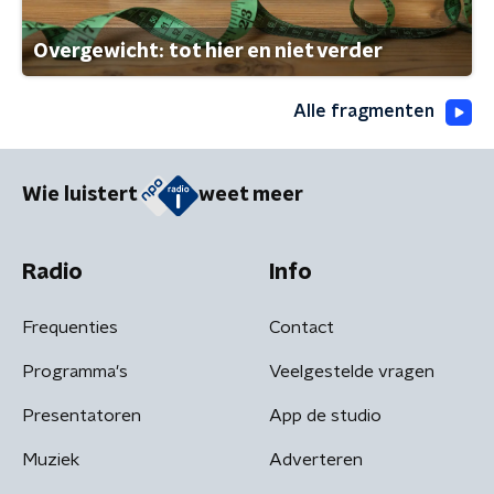
Overgewicht: tot hier en niet verder
Alle fragmenten
Wie luistert
weet meer
Radio
Info
Frequenties
Contact
Programma's
Veelgestelde vragen
Presentatoren
App de studio
Muziek
Adverteren