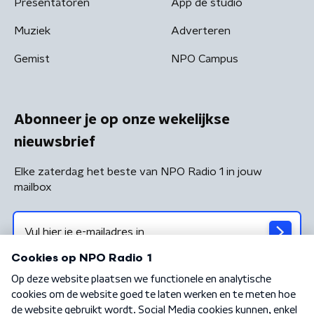
Presentatoren
App de studio
Muziek
Adverteren
Gemist
NPO Campus
Abonneer je op onze wekelijkse
nieuwsbrief
Elke zaterdag het beste van NPO Radio 1 in jouw
mailbox