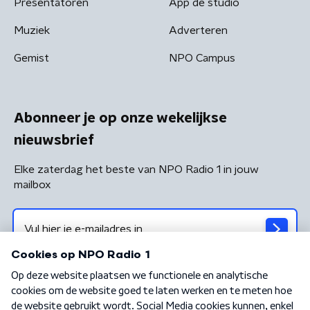
Presentatoren
App de studio
Muziek
Adverteren
Gemist
NPO Campus
Abonneer je op onze wekelijkse
nieuwsbrief
Elke zaterdag het beste van NPO Radio 1 in jouw
mailbox