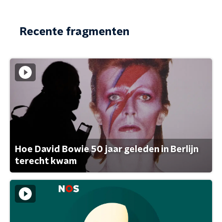
Recente fragmenten
Hoe David Bowie 50 jaar geleden in Berlijn
terecht kwam