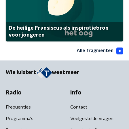
De heilige Fransiscus als inspiratiebron
voor jongeren
Alle fragmenten
Wie luistert
weet meer
Radio
Info
Frequenties
Contact
Programma's
Veelgestelde vragen