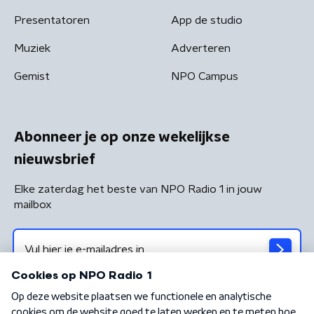
Presentatoren
App de studio
Muziek
Adverteren
Gemist
NPO Campus
Abonneer je op onze wekelijkse
nieuwsbrief
Elke zaterdag het beste van NPO Radio 1 in jouw
mailbox