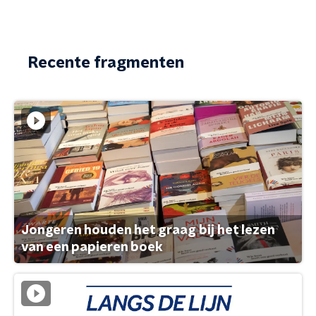
Recente fragmenten
Jongeren houden het graag bij het lezen
van een papieren boek