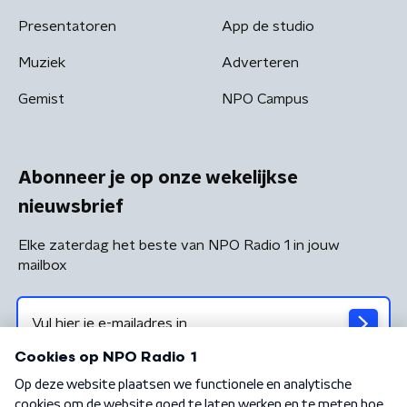
Presentatoren
App de studio
Muziek
Adverteren
Gemist
NPO Campus
Abonneer je op onze wekelijkse
nieuwsbrief
Elke zaterdag het beste van NPO Radio 1 in jouw
mailbox