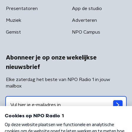
Presentatoren
App de studio
Muziek
Adverteren
Gemist
NPO Campus
Abonneer je op onze wekelijkse
nieuwsbrief
Elke zaterdag het beste van NPO Radio 1 in jouw
mailbox