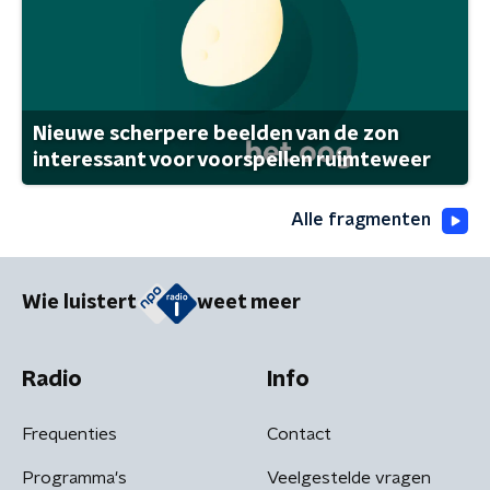
Nieuwe scherpere beelden van de zon
interessant voor voorspellen ruimteweer
Alle fragmenten
Wie luistert
weet meer
Radio
Info
Frequenties
Contact
Programma's
Veelgestelde vragen