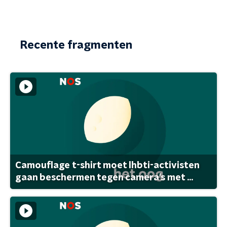
Recente fragmenten
Camouflage t-shirt moet lhbti-activisten
gaan beschermen tegen camera's met ...