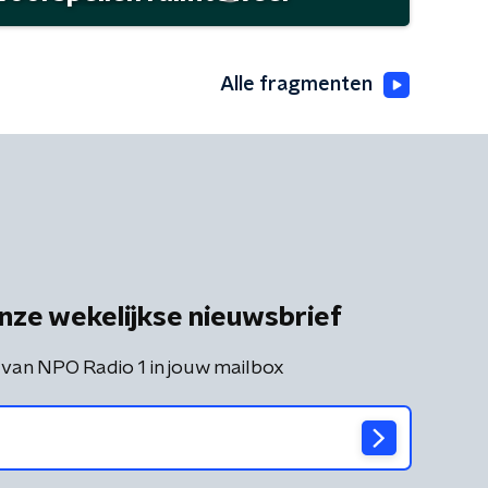
Alle fragmenten
nze wekelijkse nieuwsbrief
 van NPO Radio 1 in jouw mailbox