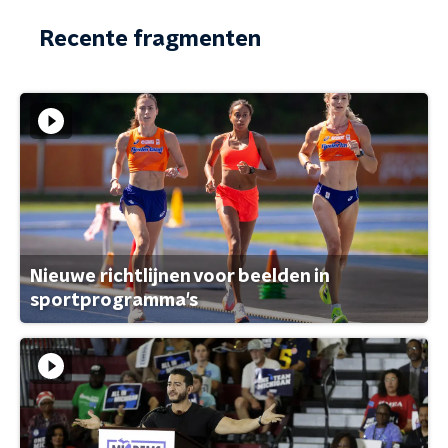
Recente fragmenten
Nieuwe richtlijnen voor beelden in
sportprogramma's