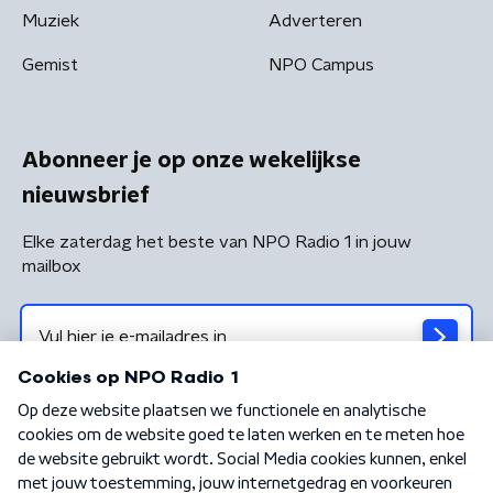
Muziek
Adverteren
Gemist
NPO Campus
Abonneer je op onze wekelijkse
nieuwsbrief
Elke zaterdag het beste van NPO Radio 1 in jouw
mailbox
Algemene voorwaarden
Privacybeleid