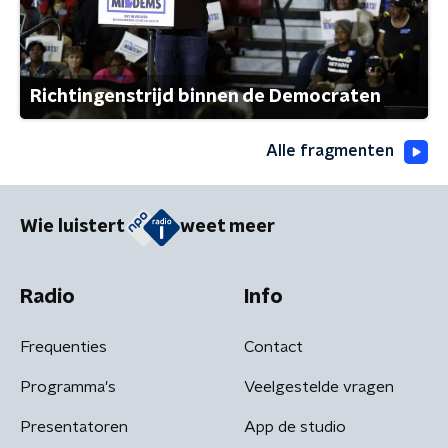
Richtingenstrijd binnen de Democraten
Alle fragmenten
Wie luistert
weet meer
Radio
Info
Frequenties
Contact
Programma's
Veelgestelde vragen
Presentatoren
App de studio