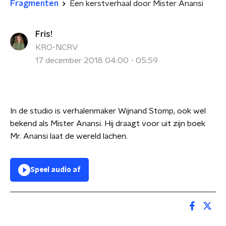
Fragmenten
Een kerstverhaal door Mister Anansi
Fris!
KRO-NCRV
17 december 2018 04:00 - 05:59
In de studio is verhalenmaker Wijnand Stomp, ook wel
bekend als Mister Anansi. Hij draagt voor uit zijn boek
Mr. Anansi laat de wereld lachen.
Speel audio af