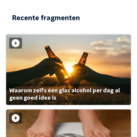
Recente fragmenten
Waarom zelfs één glas alcohol per dag al
geen goed idee is