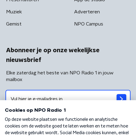
Muziek
Adverteren
Gemist
NPO Campus
Abonneer je op onze wekelijkse
nieuwsbrief
Elke zaterdag het beste van NPO Radio 1 in jouw
mailbox