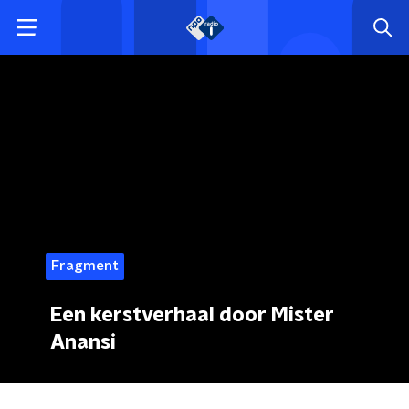
Fragment
Een kerstverhaal door Mister
Anansi