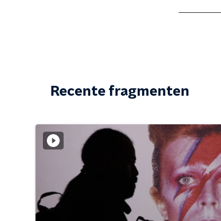
Recente fragmenten