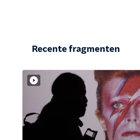
Recente fragmenten