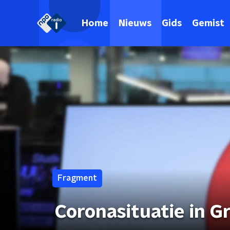
Home
Nieuws
Gids
Gemist
Fragment
Coronasituatie in G