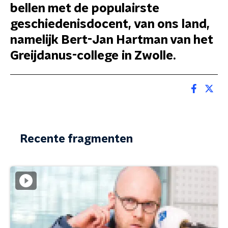
bellen met de populairste
geschiedenisdocent, van ons land,
namelijk Bert-Jan Hartman van het
Greijdanus-college in Zwolle.
Recente fragmenten