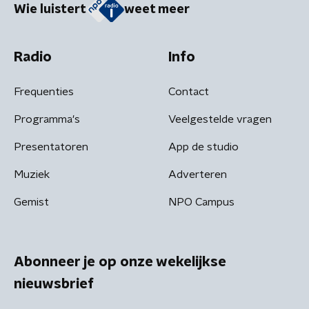
Wie luistert
weet meer
Radio
Info
Frequenties
Contact
Programma's
Veelgestelde vragen
Presentatoren
App de studio
Muziek
Adverteren
Gemist
NPO Campus
Abonneer je op onze wekelijkse
nieuwsbrief