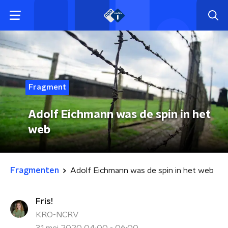
Fragment
Adolf Eichmann was de spin in het
web
Fragmenten
Adolf Eichmann was de spin in het web
Fris!
KRO-NCRV