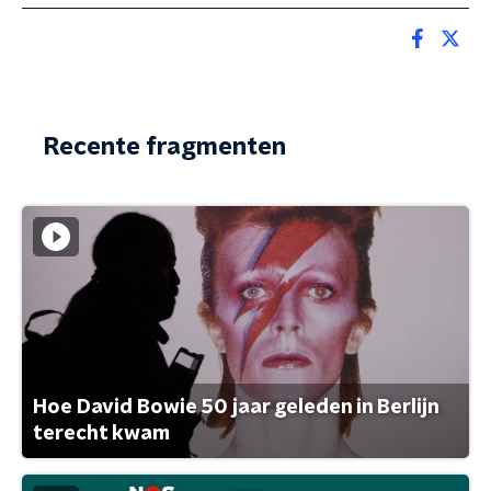
Recente fragmenten
Hoe David Bowie 50 jaar geleden in Berlijn
terecht kwam