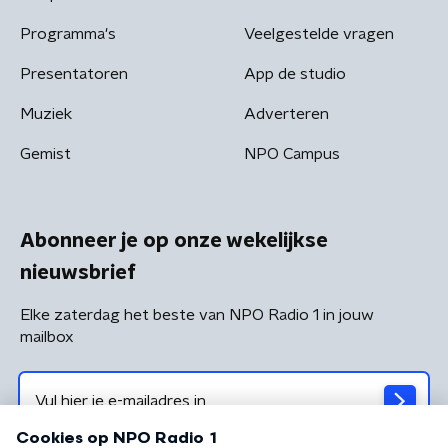
Programma's
Veelgestelde vragen
Presentatoren
App de studio
Muziek
Adverteren
Gemist
NPO Campus
Abonneer je op onze wekelijkse
nieuwsbrief
Elke zaterdag het beste van NPO Radio 1 in jouw
mailbox