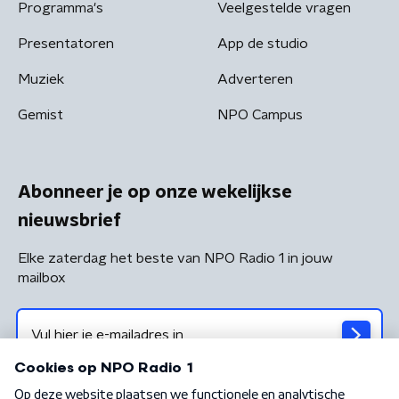
Programma's
Veelgestelde vragen
Presentatoren
App de studio
Muziek
Adverteren
Gemist
NPO Campus
Abonneer je op onze wekelijkse
nieuwsbrief
Elke zaterdag het beste van NPO Radio 1 in jouw
mailbox