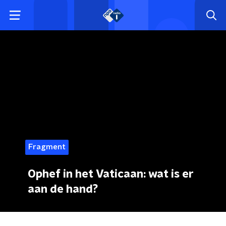
Fragment
Ophef in het Vaticaan: wat is er
aan de hand?