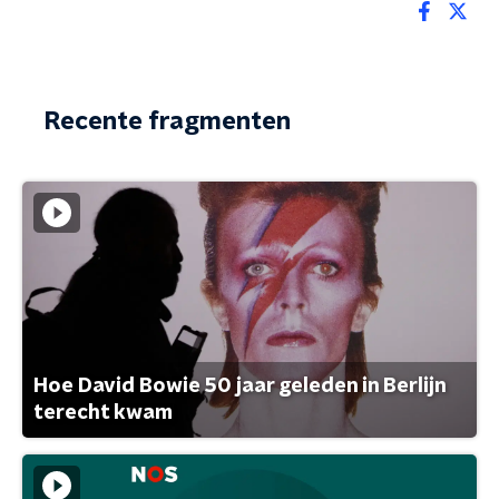
Recente fragmenten
Hoe David Bowie 50 jaar geleden in Berlijn
terecht kwam