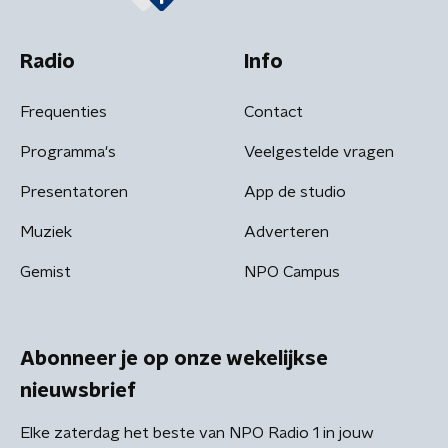
Radio
Info
Frequenties
Contact
Programma's
Veelgestelde vragen
Presentatoren
App de studio
Muziek
Adverteren
Gemist
NPO Campus
Abonneer je op onze wekelijkse
nieuwsbrief
Elke zaterdag het beste van NPO Radio 1 in jouw