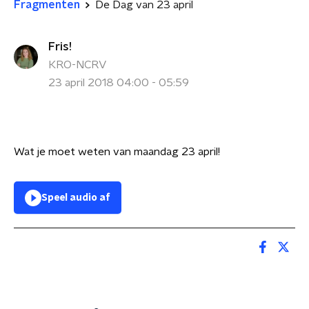
Fragmenten
De Dag van 23 april
Fris!
KRO-NCRV
23 april 2018 04:00 - 05:59
Wat je moet weten van maandag 23 april!
Speel audio af