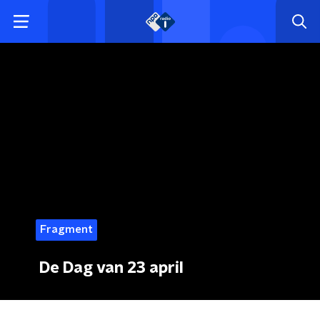
Fragment
De Dag van 23 april