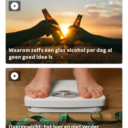
Waarom zelfs één glas alcohol per dag al
geen goed idee is
Overgewicht: tot hier en niet verder