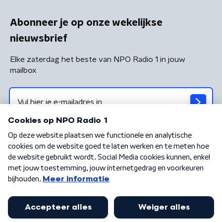
Abonneer je op onze wekelijkse
nieuwsbrief
Elke zaterdag het beste van NPO Radio 1 in jouw
mailbox
Algemene voorwaarden
Privacybeleid
Cookiebeleid