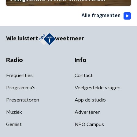
Alle fragmenten
Wie luistert
weet meer
Radio
Info
Frequenties
Contact
Programma's
Veelgestelde vragen
Presentatoren
App de studio
Muziek
Adverteren
Gemist
NPO Campus