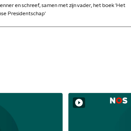
nner en schreef, samen met zijn vader, het boek 'Het
se Presidentschap'