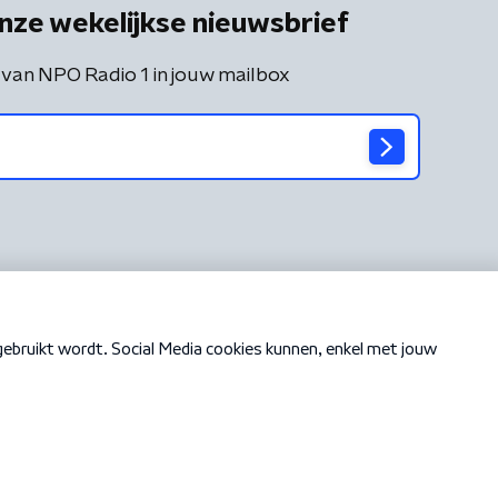
nze wekelijkse nieuwsbrief
 van NPO Radio 1 in jouw mailbox
Cookiebeleid