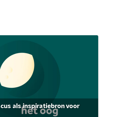
scus als inspiratiebron voor