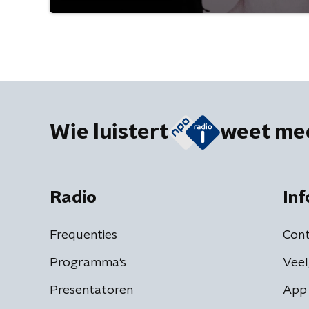
Wie luistert
weet me
Radio
Inf
Frequenties
Cont
Programma's
Veel
Presentatoren
App 