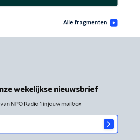
Alle fragmenten
nze wekelijkse nieuwsbrief
 van NPO Radio 1 in jouw mailbox