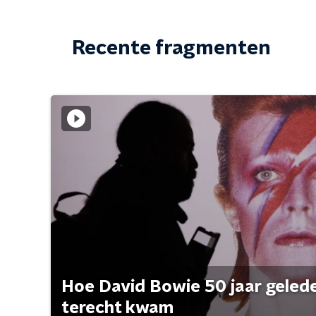
Recente fragmenten
Hoe David Bowie 50 jaar geleden
terecht kwam