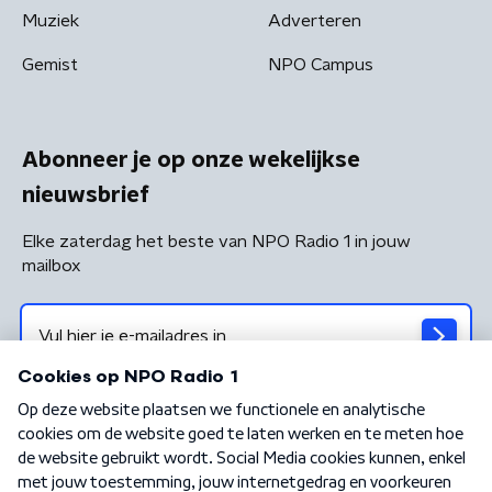
Muziek
Adverteren
Gemist
NPO Campus
Abonneer je op onze wekelijkse
nieuwsbrief
Elke zaterdag het beste van NPO Radio 1 in jouw
mailbox
Algemene voorwaarden
Privacybeleid