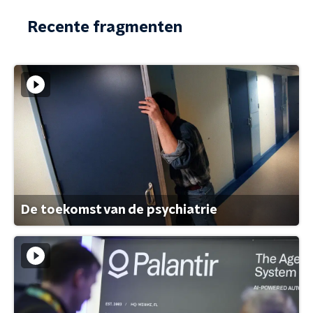
Recente fragmenten
De toekomst van de psychiatrie