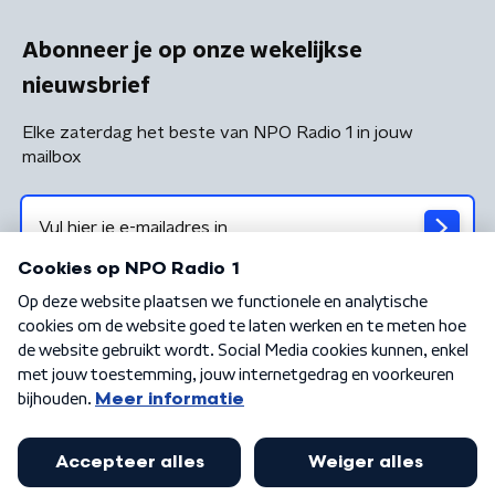
Abonneer je op onze wekelijkse
nieuwsbrief
Elke zaterdag het beste van NPO Radio 1 in jouw
mailbox
Algemene voorwaarden
Privacybeleid
Cookiebeleid