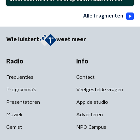
Alle fragmenten
Wie luistert
weet meer
Radio
Info
Frequenties
Contact
Programma's
Veelgestelde vragen
Presentatoren
App de studio
Muziek
Adverteren
Gemist
NPO Campus