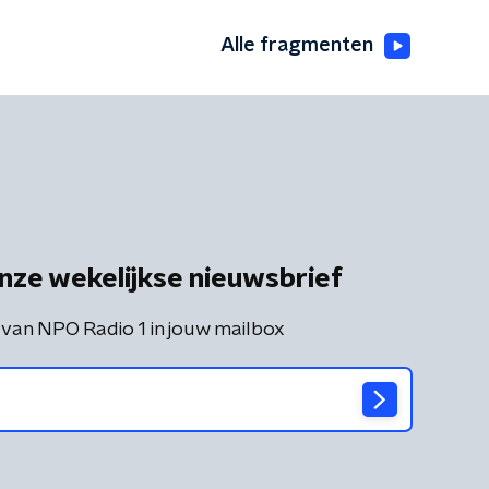
Alle fragmenten
nze wekelijkse nieuwsbrief
 van NPO Radio 1 in jouw mailbox