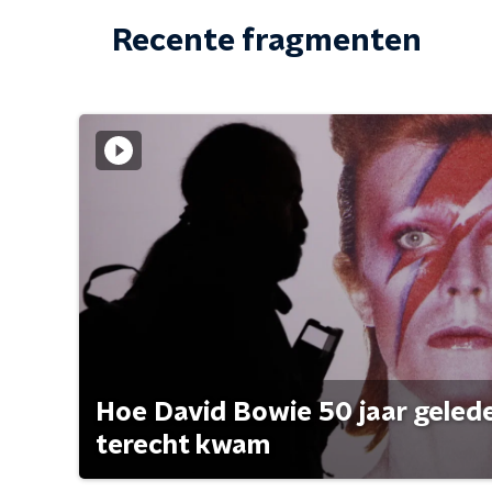
Recente fragmenten
Hoe David Bowie 50 jaar geleden
terecht kwam