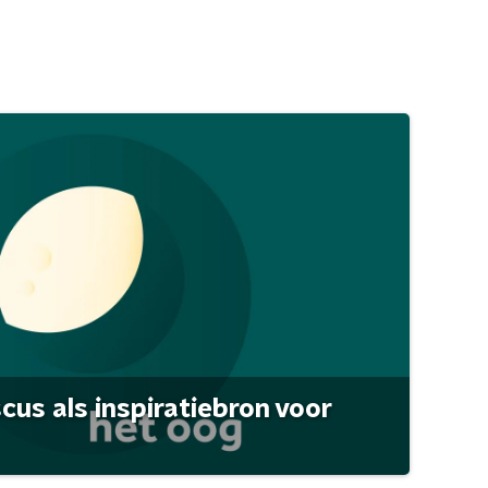
scus als inspiratiebron voor