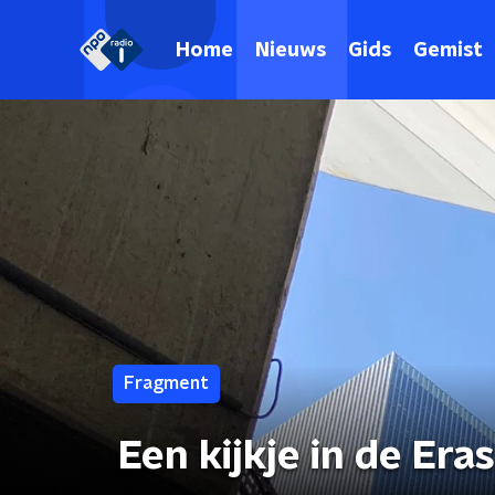
Home
Nieuws
Gids
Gemist
Fragment
Een kijkje in de Er