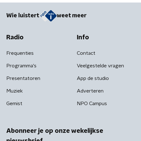
Wie luistert
weet meer
Radio
Info
Frequenties
Contact
Programma's
Veelgestelde vragen
Presentatoren
App de studio
Muziek
Adverteren
Gemist
NPO Campus
Abonneer je op onze wekelijkse