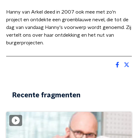
Hanny van Arkel deed in 2007 ook mee met zo'n
project en ontdekte een groenblauwe nevel, die tot de
dag van vandaag Hanny's voorwerp wordt genoemd. Zij
vertelt ons over haar ontdekking en het nut van
burgerprojecten.
Recente fragmenten