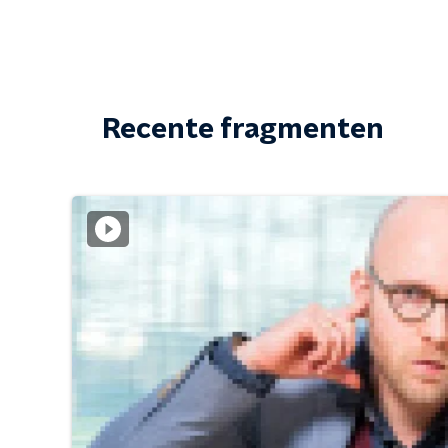
Recente fragmenten