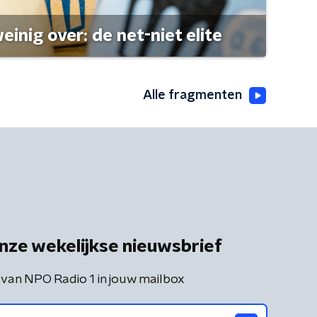
einig over: de net-niet elite
Alle fragmenten
nze wekelijkse nieuwsbrief
 van NPO Radio 1 in jouw mailbox