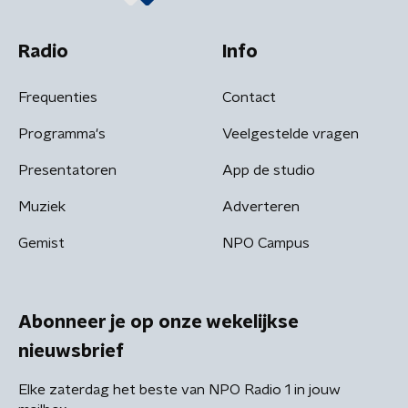
Radio
Info
Frequenties
Contact
Programma's
Veelgestelde vragen
Presentatoren
App de studio
Muziek
Adverteren
Gemist
NPO Campus
Abonneer je op onze wekelijkse
nieuwsbrief
Elke zaterdag het beste van NPO Radio 1 in jouw