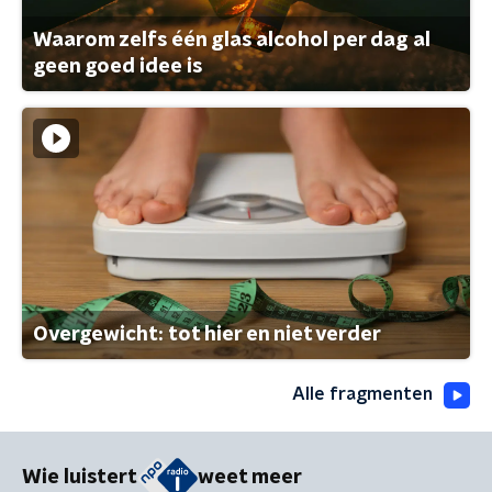
Waarom zelfs één glas alcohol per dag al
geen goed idee is
Overgewicht: tot hier en niet verder
Alle fragmenten
Wie luistert
weet meer