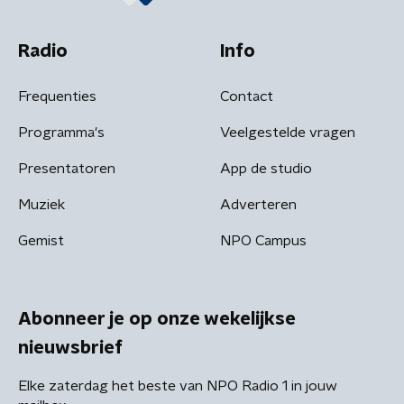
Radio
Info
Frequenties
Contact
Programma's
Veelgestelde vragen
Presentatoren
App de studio
Muziek
Adverteren
Gemist
NPO Campus
Abonneer je op onze wekelijkse
nieuwsbrief
Elke zaterdag het beste van NPO Radio 1 in jouw