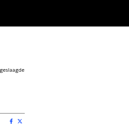
 geslaagde