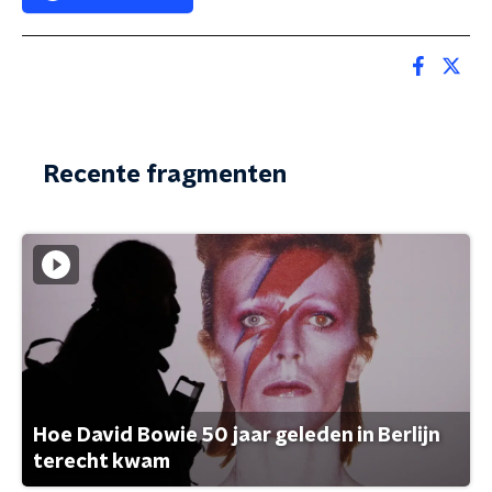
Recente fragmenten
Hoe David Bowie 50 jaar geleden in Berlijn
terecht kwam