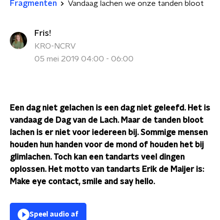
Fragmenten
Vandaag lachen we onze tanden bloot
Fris!
KRO-NCRV
05 mei 2019 04:00 - 06:00
Een dag niet gelachen is een dag niet geleefd. Het is
vandaag de Dag van de Lach. Maar de tanden bloot
lachen is er niet voor iedereen bij. Sommige mensen
houden hun handen voor de mond of houden het bij
glimlachen. Toch kan een tandarts veel dingen
oplossen. Het motto van tandarts Erik de Maijer is:
Make eye contact, smile and say hello.
Speel audio af