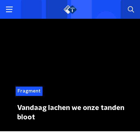
Fragment
Vandaag lachen we onze tanden
bloot