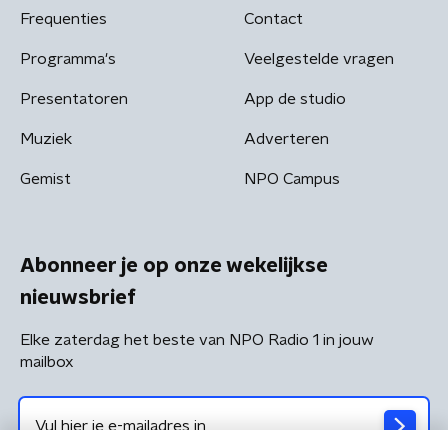
Frequenties
Contact
Programma's
Veelgestelde vragen
Presentatoren
App de studio
Muziek
Adverteren
Gemist
NPO Campus
Abonneer je op onze wekelijkse
nieuwsbrief
Elke zaterdag het beste van NPO Radio 1 in jouw
mailbox