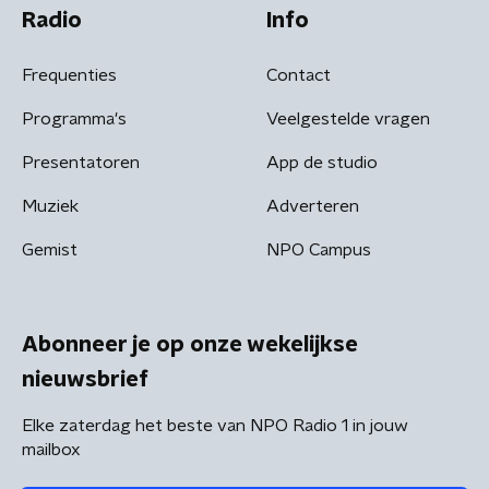
Radio
Info
Frequenties
Contact
Programma's
Veelgestelde vragen
Presentatoren
App de studio
Muziek
Adverteren
Gemist
NPO Campus
Abonneer je op onze wekelijkse
nieuwsbrief
Elke zaterdag het beste van NPO Radio 1 in jouw
mailbox