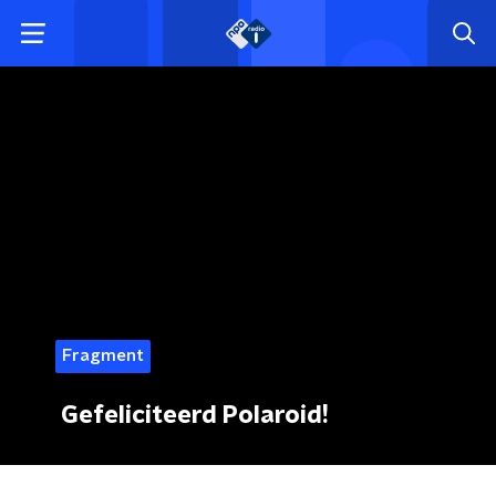
Fragment
Gefeliciteerd Polaroid!