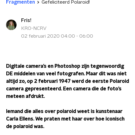
Fragmenten
Gefeliciteerd Polaroid!
Fris!
KRO-NCRV
02 februari 2020 04:00 - 06:00
Digitale camera’s en Photoshop zijn tegenwoordig
DE middelen van veel fotografen. Maar dit was niet
altijd zo, op 2 februari 1947 werd de eerste Polaroid
camera gepresenteerd. Een camera die de foto’s
meteen afdrukt.
Iemand die alles over polaroid weet is kunstenaar
Carla Ellens. We praten met haar over hoe iconisch
de polaroid was.