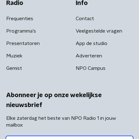
Radio
Info
Frequenties
Contact
Programma's
Veelgestelde vragen
Presentatoren
App de studio
Muziek
Adverteren
Gemist
NPO Campus
Abonneer je op onze wekelijkse
nieuwsbrief
Elke zaterdag het beste van NPO Radio 1 in jouw
mailbox