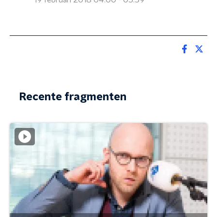
19 februari 2018 04:00 - 05:59
Recente fragmenten