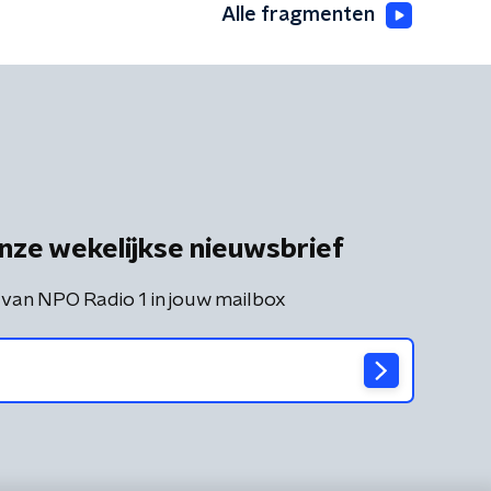
Alle fragmenten
nze wekelijkse nieuwsbrief
 van NPO Radio 1 in jouw mailbox