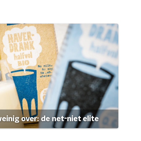
einig over: de net-niet elite