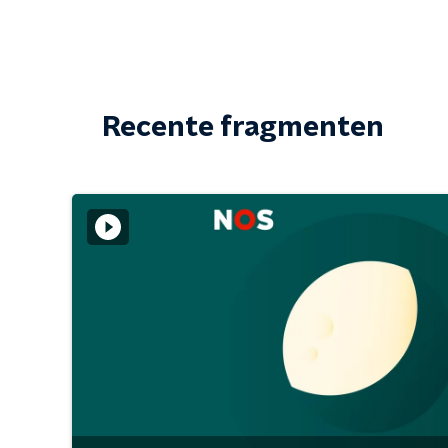
Recente fragmenten