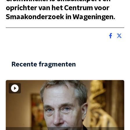
oprichter van het Centrum voor
Smaakonderzoek in Wageningen.
Recente fragmenten