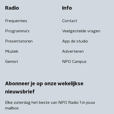
Radio
Info
Frequenties
Contact
Programma's
Veelgestelde vragen
Presentatoren
App de studio
Muziek
Adverteren
Gemist
NPO Campus
Abonneer je op onze wekelijkse
nieuwsbrief
Elke zaterdag het beste van NPO Radio 1 in jouw
mailbox