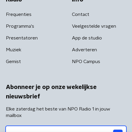
Frequenties
Contact
Programma's
Veelgestelde vragen
Presentatoren
App de studio
Muziek
Adverteren
Gemist
NPO Campus
Abonneer je op onze wekelijkse
nieuwsbrief
Elke zaterdag het beste van NPO Radio 1 in jouw
mailbox