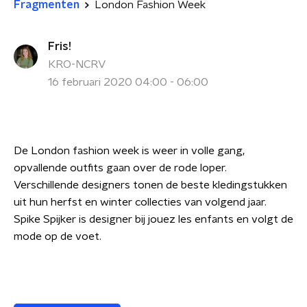
Fragmenten
London Fashion Week
Fris!
KRO-NCRV
16 februari 2020 04:00 - 06:00
De London fashion week is weer in volle gang,
opvallende outfits gaan over de rode loper.
Verschillende designers tonen de beste kledingstukken
uit hun herfst en winter collecties van volgend jaar.
Spike Spijker is designer bij jouez les enfants
en volgt de
mode op de voet.