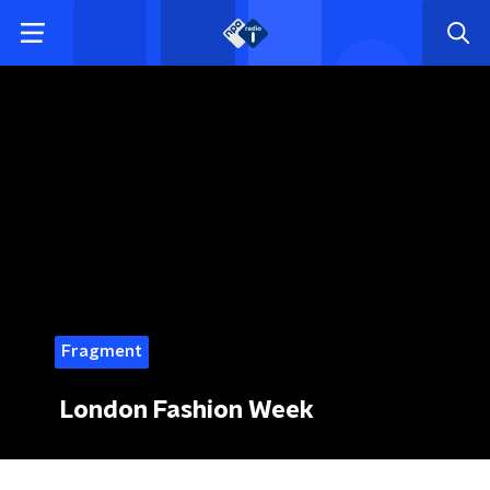
Fragment
London Fashion Week