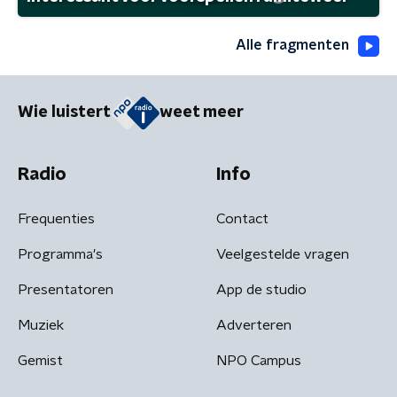
Alle fragmenten
Wie luistert
weet meer
Radio
Info
Frequenties
Contact
Programma's
Veelgestelde vragen
Presentatoren
App de studio
Muziek
Adverteren
Gemist
NPO Campus