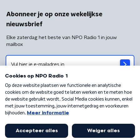
Abonneer je op onze wekelijkse
nieuwsbrief
Elke zaterdag het beste van NPO Radio 1 in jouw
mailbox
Algemene voorwaarden
Privacybeleid
Cookiebeleid