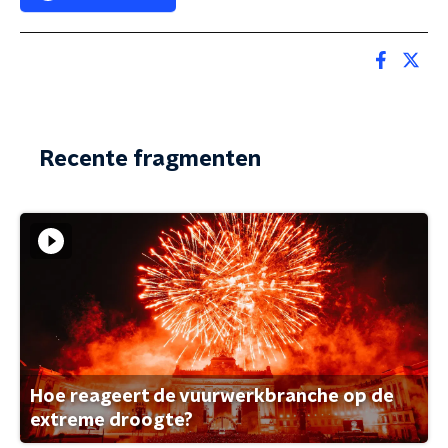
Recente fragmenten
Hoe reageert de vuurwerkbranche op de
extreme droogte?