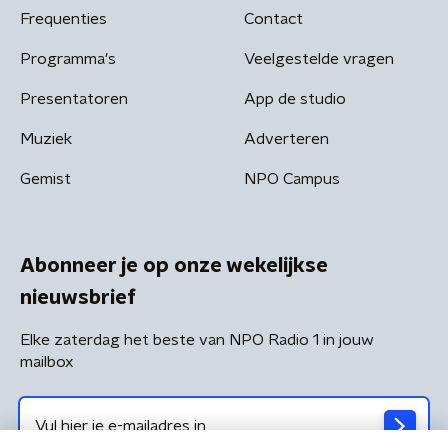
Frequenties
Contact
Programma's
Veelgestelde vragen
Presentatoren
App de studio
Muziek
Adverteren
Gemist
NPO Campus
Abonneer je op onze wekelijkse
nieuwsbrief
Elke zaterdag het beste van NPO Radio 1 in jouw
mailbox