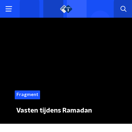
Fragment
Vasten tijdens Ramadan