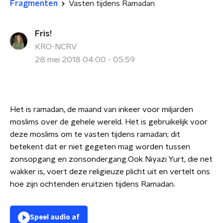
Fragmenten
Vasten tijdens Ramadan
Fris!
KRO-NCRV
28 mei 2018 04:00 - 05:59
Het is ramadan, de maand van inkeer voor miljarden
moslims over de gehele wereld. Het is gebruikelijk voor
deze moslims om te vasten tijdens ramadan; dit
betekent dat er niet gegeten mag worden tussen
zonsopgang en zonsondergang.Ook Niyazi Yurt, die net
wakker is, voert deze religieuze plicht uit en vertelt ons
hoe zijn ochtenden eruitzien tijdens Ramadan.
Speel audio af