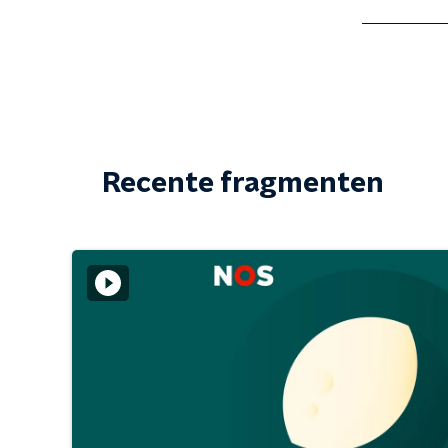
Recente fragmenten