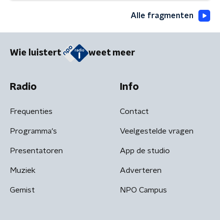
Alle fragmenten
Wie luistert
weet meer
Radio
Info
Frequenties
Contact
Programma's
Veelgestelde vragen
Presentatoren
App de studio
Muziek
Adverteren
Gemist
NPO Campus