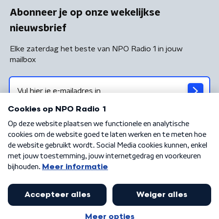
Abonneer je op onze wekelijkse
nieuwsbrief
Elke zaterdag het beste van NPO Radio 1 in jouw
mailbox
Algemene voorwaarden
Privacybeleid
Cookiebeleid