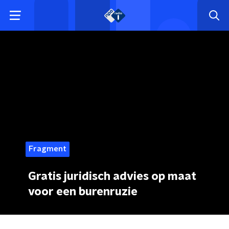
Fragment
Gratis juridisch advies op maat
voor een burenruzie