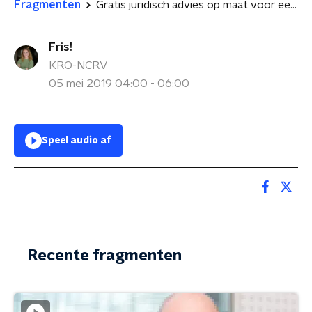
Fragmenten
Gratis juridisch advies op maat voor een burenruzie
Fris!
KRO-NCRV
05 mei 2019 04:00 - 06:00
Speel audio af
Recente fragmenten