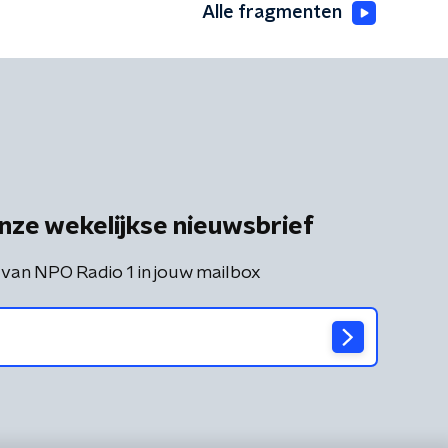
Alle fragmenten
nze wekelijkse nieuwsbrief
 van NPO Radio 1 in jouw mailbox