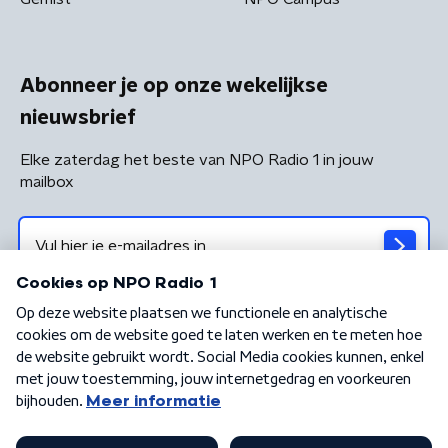
Abonneer je op onze wekelijkse
nieuwsbrief
Elke zaterdag het beste van NPO Radio 1 in jouw
mailbox
Algemene voorwaarden
Privacybeleid
Cookiebeleid