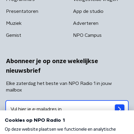
Presentatoren
App de studio
Muziek
Adverteren
Gemist
NPO Campus
Abonneer je op onze wekelijkse
nieuwsbrief
Elke zaterdag het beste van NPO Radio 1 in jouw
mailbox