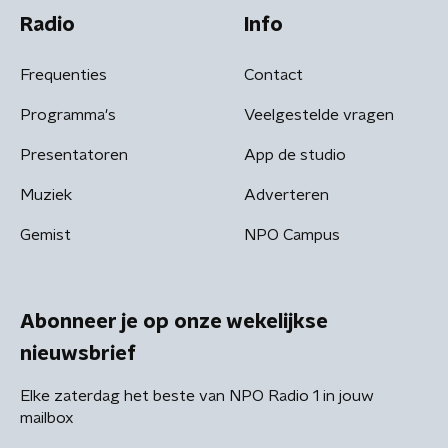
Radio
Info
Frequenties
Contact
Programma's
Veelgestelde vragen
Presentatoren
App de studio
Muziek
Adverteren
Gemist
NPO Campus
Abonneer je op onze wekelijkse
nieuwsbrief
Elke zaterdag het beste van NPO Radio 1 in jouw
mailbox