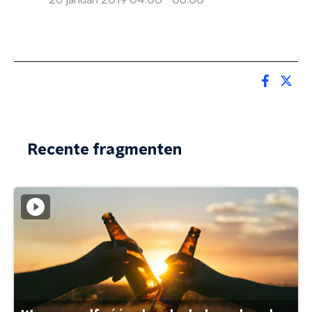
20 januari 2019 04:00 - 06:00
Recente fragmenten