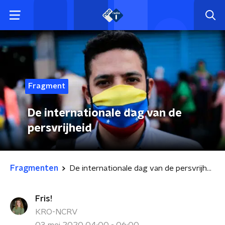
Fragment
De internationale dag van de
persvrijheid
Fragmenten
De internationale dag van de persvrijheid
Fris!
KRO-NCRV