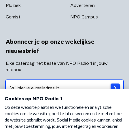
Muziek
Adverteren
Gemist
NPO Campus
Abonneer je op onze wekelijkse
nieuwsbrief
Elke zaterdag het beste van NPO Radio 1 in jouw
mailbox
Algemene voorwaarden
Privacybeleid