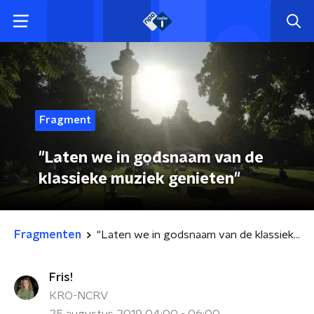
Fragment
"Laten we in godsnaam van de
klassieke muziek genieten"
Fragmenten
"Laten we in godsnaam van de klassieke muziek genieten"
Fris!
KRO-NCRV