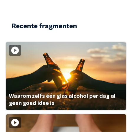
Recente fragmenten
Waarom zelfs één glas alcohol per dag al
geen goed idee is