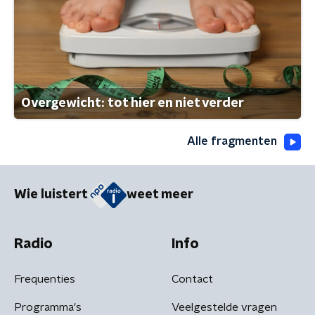
Overgewicht: tot hier en niet verder
Alle fragmenten
Wie luistert
weet meer
Radio
Info
Frequenties
Contact
Programma's
Veelgestelde vragen