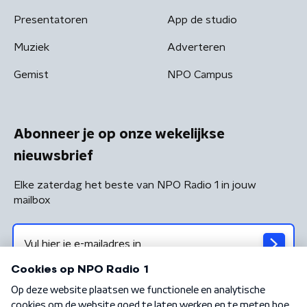
Presentatoren
App de studio
Muziek
Adverteren
Gemist
NPO Campus
Abonneer je op onze wekelijkse
nieuwsbrief
Elke zaterdag het beste van NPO Radio 1 in jouw
mailbox