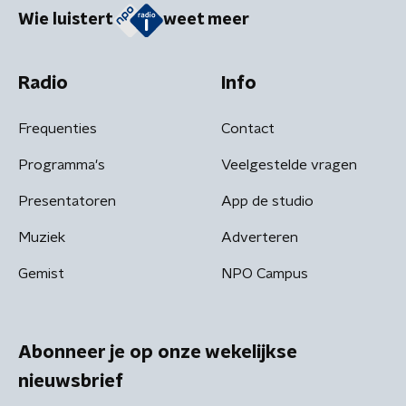
Wie luistert
weet meer
Radio
Info
Frequenties
Contact
Programma's
Veelgestelde vragen
Presentatoren
App de studio
Muziek
Adverteren
Gemist
NPO Campus
Abonneer je op onze wekelijkse
nieuwsbrief