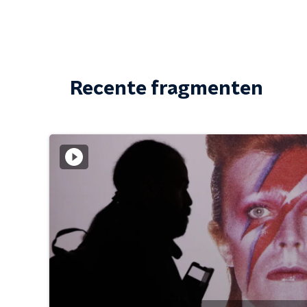
Recente fragmenten