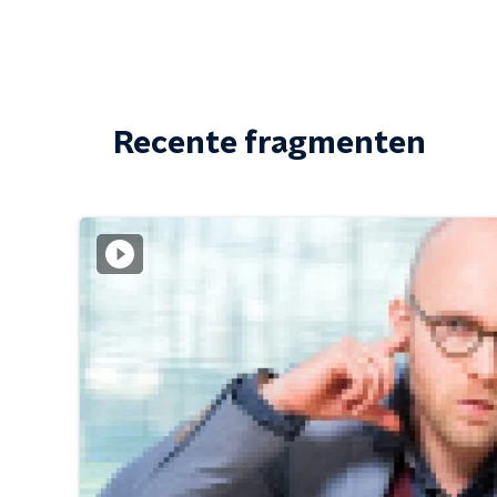
Recente fragmenten