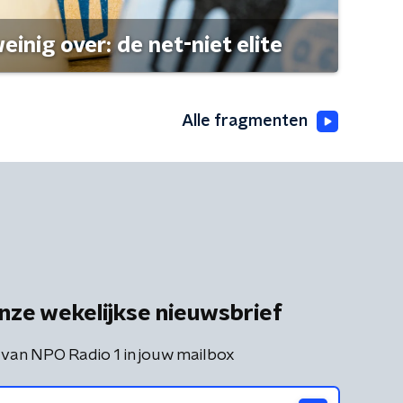
einig over: de net-niet elite
Alle fragmenten
nze wekelijkse nieuwsbrief
 van NPO Radio 1 in jouw mailbox